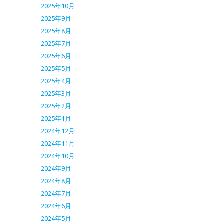
2025年10月
2025年9月
2025年8月
2025年7月
2025年6月
2025年5月
2025年4月
2025年3月
2025年2月
2025年1月
2024年12月
2024年11月
2024年10月
2024年9月
2024年8月
2024年7月
2024年6月
2024年5月