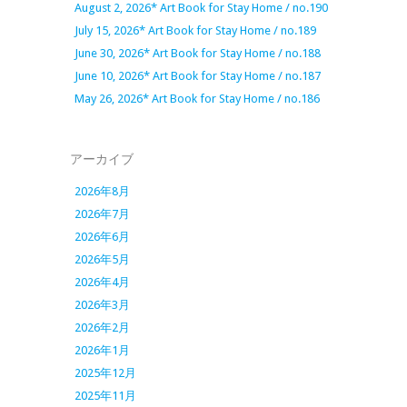
August 2, 2026* Art Book for Stay Home / no.190
July 15, 2026* Art Book for Stay Home / no.189
June 30, 2026* Art Book for Stay Home / no.188
June 10, 2026* Art Book for Stay Home / no.187
May 26, 2026* Art Book for Stay Home / no.186
アーカイブ
2026年8月
2026年7月
2026年6月
2026年5月
2026年4月
2026年3月
2026年2月
2026年1月
2025年12月
2025年11月