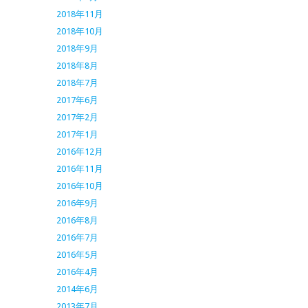
2018年11月
2018年10月
2018年9月
2018年8月
2018年7月
2017年6月
2017年2月
2017年1月
2016年12月
2016年11月
2016年10月
2016年9月
2016年8月
2016年7月
2016年5月
2016年4月
2014年6月
2013年7月