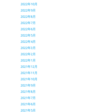
2022年10月
2022年9月
2022年8月
2022年7月
2022年6月
2022年5月
2022年4月
2022年3月
2022年2月
2022年1月
2021年12月
2021年11月
2021年10月
2021年9月
2021年8月
2021年7月
2021年6月
2021年5月