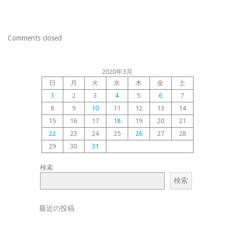
Comments closed
2020年3月
日
月
火
水
木
金
土
1
2
3
4
5
6
7
8
9
10
11
12
13
14
15
16
17
18
19
20
21
22
23
24
25
26
27
28
29
30
31
検索
検索
最近の投稿