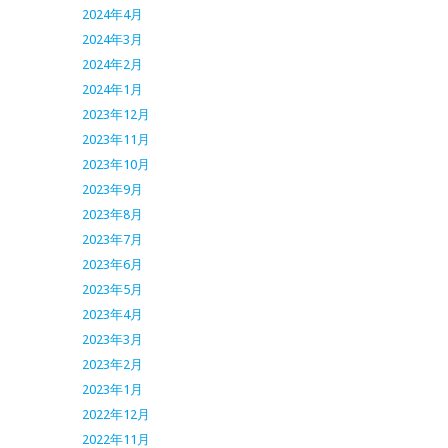
2024年4月
2024年3月
2024年2月
2024年1月
2023年12月
2023年11月
2023年10月
2023年9月
2023年8月
2023年7月
2023年6月
2023年5月
2023年4月
2023年3月
2023年2月
2023年1月
2022年12月
2022年11月