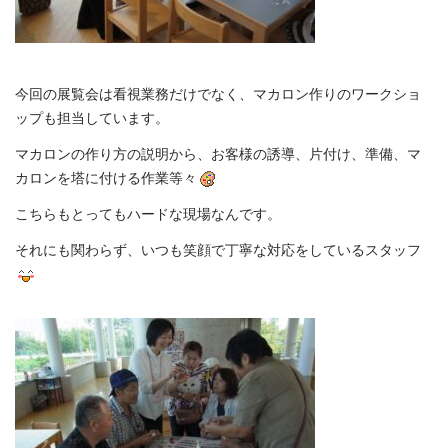
今回の展覧会は看視業務だけでなく、マカロン作りのワークショ
ップも担当しています。
マカロンの作り方の説明から、お客様の誘導、片付け、準備、マ
カロンを塔に付ける作業等々
こちらもとってもハードな現場なんです。
それにも関わらず、いつも笑顔で丁寧な対応をしているスタッフ