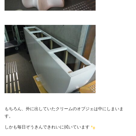
もちろん、外に出していたクリームのオブジェは中にしまいま
す。
しかも毎日ぞうきんできれいに拭いています