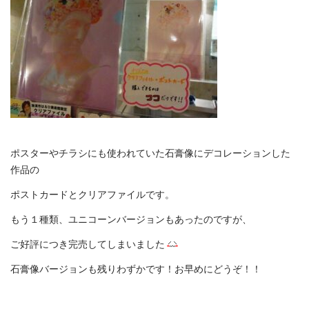
ポスターやチラシにも使われていた石膏像にデコレーションした
作品の
ポストカードとクリアファイルです。
もう１種類、ユニコーンバージョンもあったのですが、
ご好評につき完売してしまいました
石膏像バージョンも残りわずかです！お早めにどうぞ！！