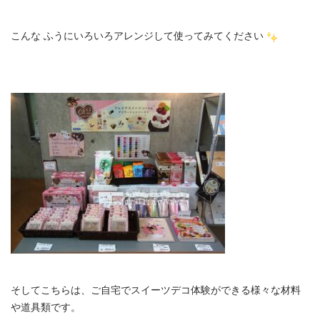
こんな ふうにいろいろアレンジして使ってみてください
そしてこちらは、ご自宅でスイーツデコ体験ができる様々な材料
や道具類です。