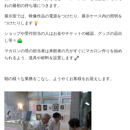
れの最初の持ち場につきます。
展示室では、映像作品の電源をつけたり、展示ケース内の照明を
つけたりします
ショップや受付担当の人はお金やチケットの確認、グッズの品出
し等々
マカロンの塔の担当者は来館者の方がすぐにマカロン作りを始め
られるよう、道具や材料を設置します
朝の様々な業務をこなし、ようやくお客様をお迎えします。