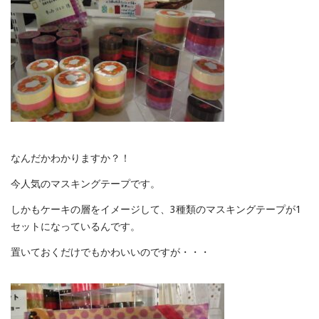
なんだかわかりますか？！
今人気のマスキングテープです。
しかもケーキの層をイメージして、3種類のマスキングテープが1
セットになっているんです。
置いておくだけでもかわいいのですが・・・