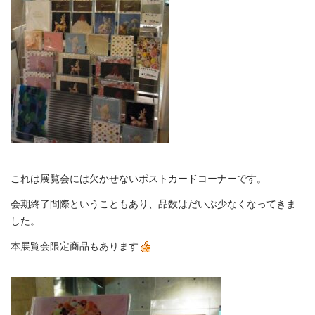
これは展覧会には欠かせないポストカードコーナーです。
会期終了間際ということもあり、品数はだいぶ少なくなってきま
した。
本展覧会限定商品もあります