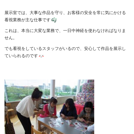
展示室では、大事な作品を守り、お客様の安全を常に気にかける
看視業務が主な仕事です
これは、本当に大変な業務で、一日中神経を使わなければなりま
せん。
でも看視をしているスタッフがいるので、安心して作品を展示し
ていられるのです