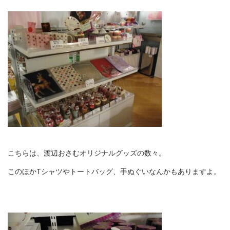
こちらは、渡辺おさむオリジナルグッズの数々。
このほかTシャツやトートバッグ、手ぬぐいなんかもありますよ。