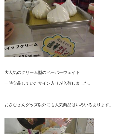
大人気のクリーム型のペーパーウェイト！
一時欠品していたサイン入りが入荷しました。
おさむさんグッズ以外にも人気商品はいろいろあります。