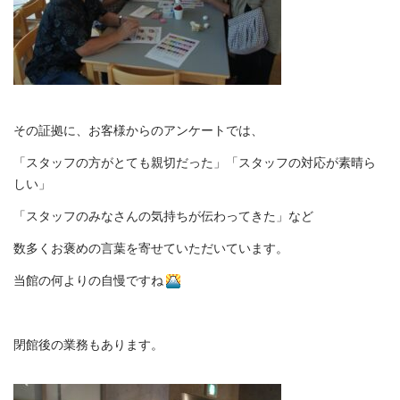
その証拠に、お客様からのアンケートでは、
「スタッフの方がとても親切だった」「スタッフの対応が素晴ら
しい」
「スタッフのみなさんの気持ちが伝わってきた」など
数多くお褒めの言葉を寄せていただいています。
当館の何よりの自慢ですね
閉館後の業務もあります。