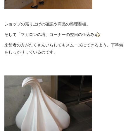
ショップの売り上げの確認や商品の整理整頓。
そして「マカロンの塔」コーナーの翌日の仕込み
来館者の方がたくさんいらしてもスムーズにできるよう、下準備
をしっかりしているのです。