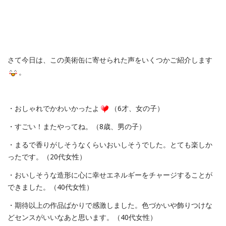
さて今日は、この美術缶に寄せられた声をいくつかご紹介します
。
・おしゃれでかわいかったよ
（6才、女の子）
・すごい！またやってね。（8歳、男の子）
・まるで香りがしそうなくらいおいしそうでした。とても楽しか
ったです。（20代女性）
・おいしそうな造形に心に幸せエネルギーをチャージすることが
できました。（40代女性）
・期待以上の作品ばかりで感激しました。色づかいや飾りつけな
どセンスがいいなあと思います。（40代女性）