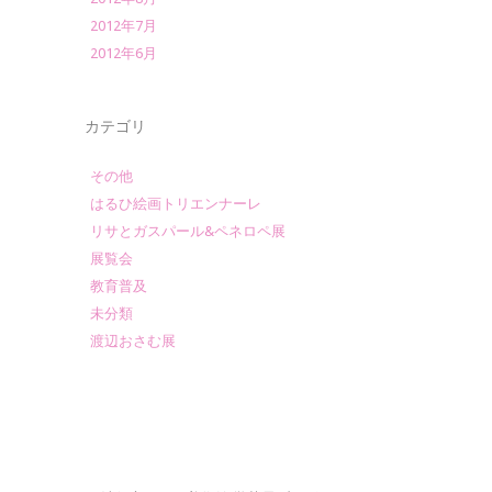
2012年7月
2012年6月
カテゴリ
その他
はるひ絵画トリエンナーレ
リサとガスパール&ペネロペ展
展覧会
教育普及
未分類
渡辺おさむ展