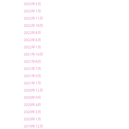
2023年3月
2023年1月
2022年11月
2022年10月
2022年8月
2022年6月
2022年1月
2021年10月
2021年8月
2021年7月
2021年5月
2021年1月
2020年12月
2020年9月
2020年4月
2020年3月
2020年1月
2019年12月