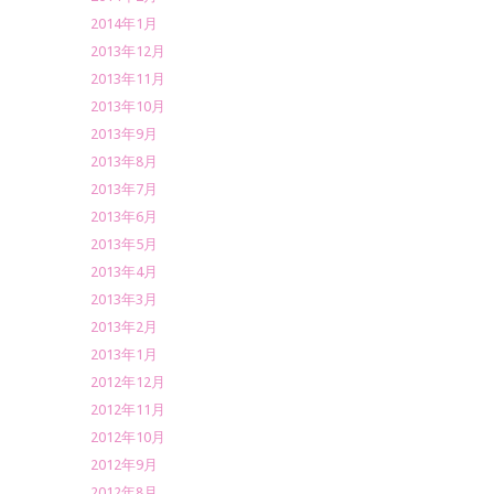
2014年1月
2013年12月
2013年11月
2013年10月
2013年9月
2013年8月
2013年7月
2013年6月
2013年5月
2013年4月
2013年3月
2013年2月
2013年1月
2012年12月
2012年11月
2012年10月
2012年9月
2012年8月