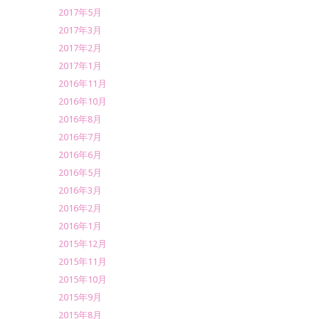
2017年5月
2017年3月
2017年2月
2017年1月
2016年11月
2016年10月
2016年8月
2016年7月
2016年6月
2016年5月
2016年3月
2016年2月
2016年1月
2015年12月
2015年11月
2015年10月
2015年9月
2015年8月