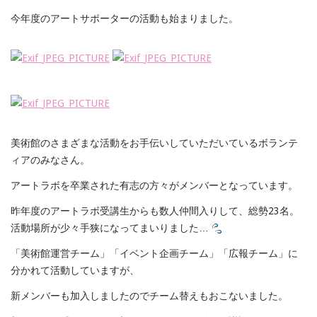
今年度のアートサポーターの活動も始まりました。
美術館のさまざまな活動をお手伝いしていただいているボランテ
ィアのみなさん。
アートラボを卒業された有志の方々がメンバーとなっています。
昨年度のアートラボ受講生からも数人仲間入りして、総勢23名。
活動場所が少々手狭になってまいりました…
「美術館運営チーム」「イベント企画チーム」「広報チーム」に
分かれて活動していますが、
新メンバーも加入しましたのでチーム替えもおこないました。