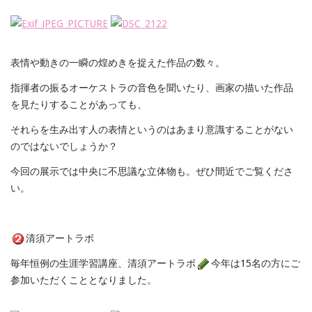
表情や動きの一瞬の煌めきを捉えた作品の数々。
指揮者の振るオーケストラの音色を聞いたり、画家の描いた作品
を見たりすることがあっても、
それらを生み出す人の表情というのはあまり意識することがない
のではないでしょうか？
今回の展示では中央に不思議な立体物も。ぜひ間近でご覧くださ
い。
清須アートラボ
毎年恒例の生涯学習講座、清須アートラボ
今年は15名の方にご
参加いただくこととなりました。