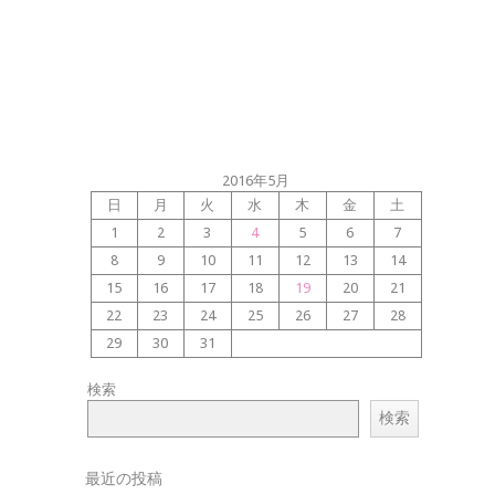
2016年5月
日
月
火
水
木
金
土
1
2
3
4
5
6
7
8
9
10
11
12
13
14
15
16
17
18
19
20
21
22
23
24
25
26
27
28
29
30
31
検索
検索
最近の投稿