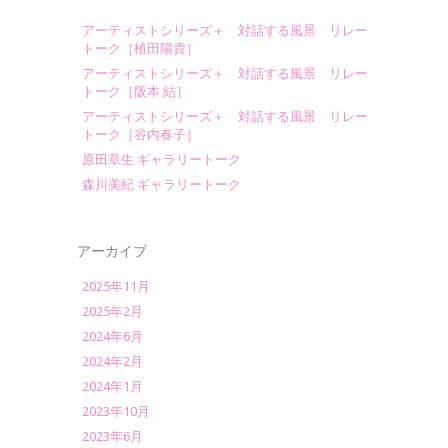
アーティストシリーズ＋ 対話する風景 リレー
トーク［植田陽貴］
アーティストシリーズ＋ 対話する風景 リレー
トーク［阪本 結］
アーティストシリーズ＋ 対話する風景 リレー
トーク［谷内春子］
原田章生 ギャラリートーク
森川美紀 ギャラリートーク
アーカイブ
2025年11月
2025年2月
2024年6月
2024年2月
2024年1月
2023年10月
2023年6月