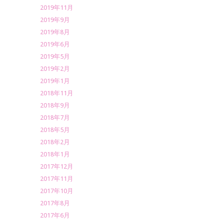
2019年11月
2019年9月
2019年8月
2019年6月
2019年5月
2019年2月
2019年1月
2018年11月
2018年9月
2018年7月
2018年5月
2018年2月
2018年1月
2017年12月
2017年11月
2017年10月
2017年8月
2017年6月