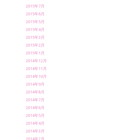
2015年7月
2015年6月
2015年5月
2015年4月
2015年3月
2015年2月
2015年1月
2014年12月
2014年11月
2014年10月
2014年9月
2014年8月
2014年7月
2014年6月
2014年5月
2014年4月
2014年3月
2014年2月