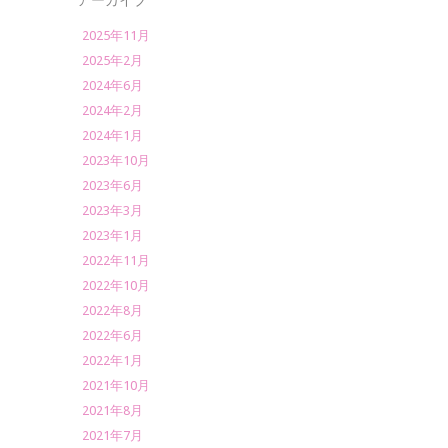
アーカイブ
2025年11月
2025年2月
2024年6月
2024年2月
2024年1月
2023年10月
2023年6月
2023年3月
2023年1月
2022年11月
2022年10月
2022年8月
2022年6月
2022年1月
2021年10月
2021年8月
2021年7月