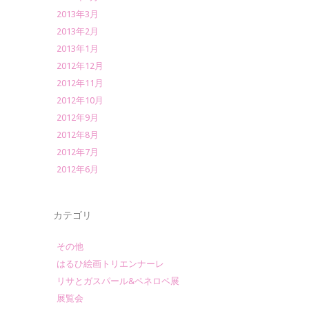
2013年3月
2013年2月
2013年1月
2012年12月
2012年11月
2012年10月
2012年9月
2012年8月
2012年7月
2012年6月
カテゴリ
その他
はるひ絵画トリエンナーレ
リサとガスパール&ペネロペ展
展覧会