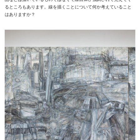
るところもあります。線を描くことについて何か考えていること
はありますか？