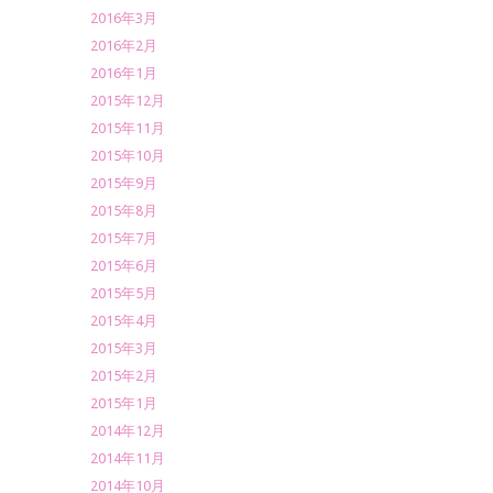
2016年3月
2016年2月
2016年1月
2015年12月
2015年11月
2015年10月
2015年9月
2015年8月
2015年7月
2015年6月
2015年5月
2015年4月
2015年3月
2015年2月
2015年1月
2014年12月
2014年11月
2014年10月