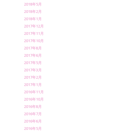
2018年5月
2018年2月
2018年1月
2017年12月
2017年11月
2017年10月
2017年8月
2017年6月
2017年5月
2017年3月
2017年2月
2017年1月
2016年11月
2016年10月
2016年8月
2016年7月
2016年6月
2016年5月