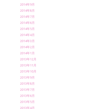
2014年9月
2014年8月
2014年7月
2014年6月
2014年5月
2014年4月
2014年3月
2014年2月
2014年1月
2013年12月
2013年11月
2013年10月
2013年9月
2013年8月
2013年7月
2013年6月
2013年5月
2013年4月