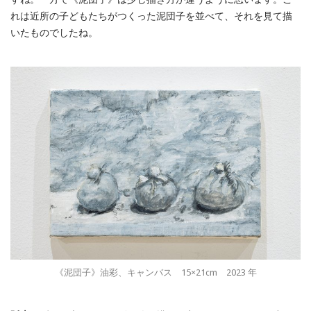
れは近所の子どもたちがつくった泥団子を並べて、それを見て描
いたものでしたね。
《泥団子》油彩、キャンバス 15×21cm 2023 年