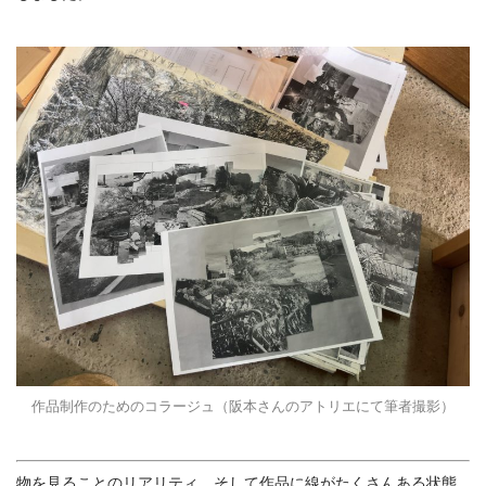
作品制作のためのコラージュ（阪本さんのアトリエにて筆者撮影）
物を見ることのリアリティ、そして作品に線がたくさんある状態