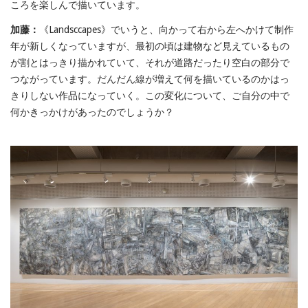
ころを楽しんで描いています。
加藤：
《Landsccapes》でいうと、向かって右から左へかけて制作
年が新しくなっていますが、最初の頃は建物など見えているもの
が割とはっきり描かれていて、それが道路だったり空白の部分で
つながっています。だんだん線が増えて何を描いているのかはっ
きりしない作品になっていく。この変化について、ご自分の中で
何かきっかけがあったのでしょうか？