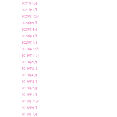
2021年5月
2021年1月
2020年12月
2020年9月
2020年4月
2020年3月
2020年1月
2019年12月
2019年11月
2019年9月
2019年8月
2019年6月
2019年5月
2019年2月
2019年1月
2018年11月
2018年9月
2018年7月