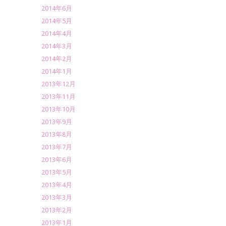
2014年6月
2014年5月
2014年4月
2014年3月
2014年2月
2014年1月
2013年12月
2013年11月
2013年10月
2013年9月
2013年8月
2013年7月
2013年6月
2013年5月
2013年4月
2013年3月
2013年2月
2013年1月