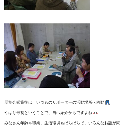
展覧会鑑賞後は、いつものサポーターの活動場所へ移動
やはり最初ということで、自己紹介からですよね
みなさん年齢や職業、生活環境もばらばらで、いろんなお話が聞