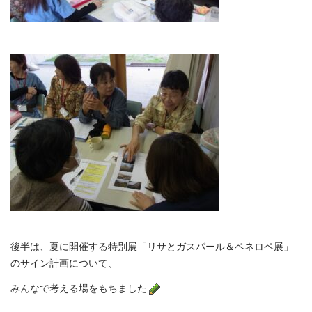
後半は、夏に開催する特別展「リサとガスパール＆ペネロペ展」
のサイン計画について、
みんなで考える場をもちました