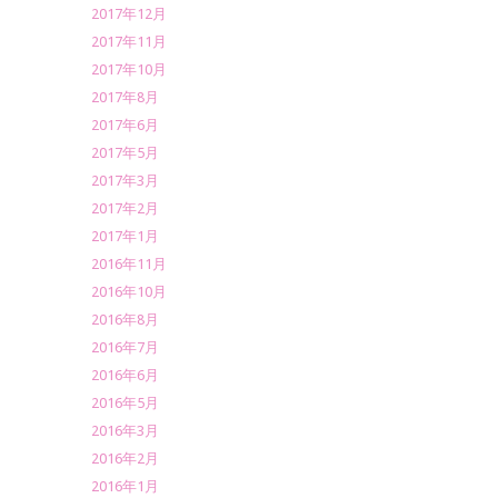
2017年12月
2017年11月
2017年10月
2017年8月
2017年6月
2017年5月
2017年3月
2017年2月
2017年1月
2016年11月
2016年10月
2016年8月
2016年7月
2016年6月
2016年5月
2016年3月
2016年2月
2016年1月