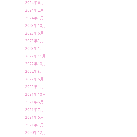
2024年6月
2024年2月
2024年1月
2023年10月
2023年6月
2023年3月
2023年1月
2022年11月
2022年10月
2022年8月
2022年6月
2022年1月
2021年10月
2021年8月
2021年7月
2021年5月
2021年1月
2020年12月