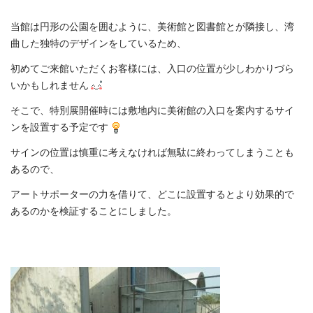
当館は円形の公園を囲むように、美術館と図書館とが隣接し、湾
曲した独特のデザインをしているため、
初めてご来館いただくお客様には、入口の位置が少しわかりづら
いかもしれません
そこで、特別展開催時には敷地内に美術館の入口を案内するサイ
ンを設置する予定です
サインの位置は慎重に考えなければ無駄に終わってしまうことも
あるので、
アートサポーターの力を借りて、どこに設置するとより効果的で
あるのかを検証することにしました。