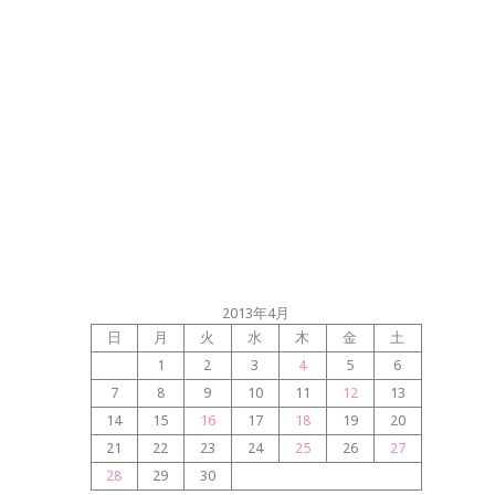
2013年4月
日
月
火
水
木
金
土
1
2
3
4
5
6
7
8
9
10
11
12
13
14
15
16
17
18
19
20
21
22
23
24
25
26
27
28
29
30