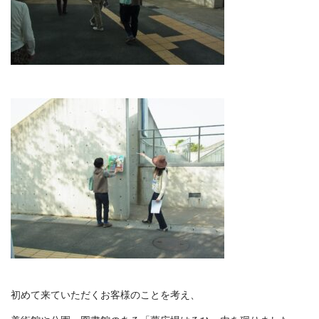
初めて来ていただくお客様のことを考え、