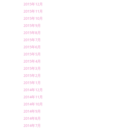
2015年12月
2015年11月
2015年10月
2015年9月
2015年8月
2015年7月
2015年6月
2015年5月
2015年4月
2015年3月
2015年2月
2015年1月
2014年12月
2014年11月
2014年10月
2014年9月
2014年8月
2014年7月