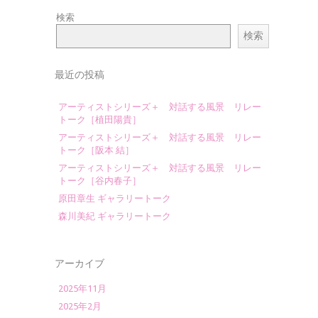
検索
検索
最近の投稿
アーティストシリーズ＋ 対話する風景 リレー
トーク［植田陽貴］
アーティストシリーズ＋ 対話する風景 リレー
トーク［阪本 結］
アーティストシリーズ＋ 対話する風景 リレー
トーク［谷内春子］
原田章生 ギャラリートーク
森川美紀 ギャラリートーク
アーカイブ
2025年11月
2025年2月