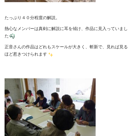
たっぷり４０分程度の解説。
熱心なメンバーは真剣に解説に耳を傾け、作品に見入っていまし
た
正音さんの作品はどれもスケールが大きく、斬新で、見れば見る
ほど惹きつけられます