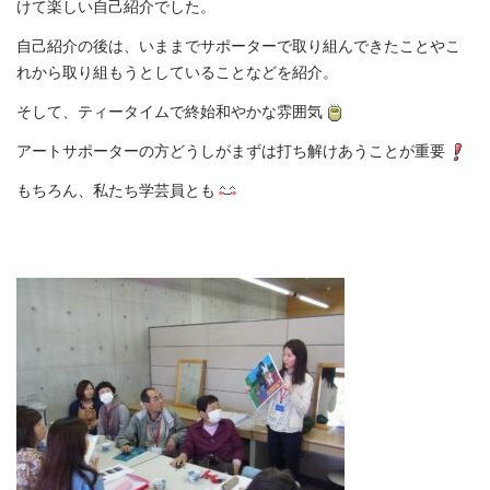
けて楽しい自己紹介でした。
自己紹介の後は、いままでサポーターで取り組んできたことやこ
れから取り組もうとしていることなどを紹介。
そして、ティータイムで終始和やかな雰囲気
アートサポーターの方どうしがまずは打ち解けあうことが重要
もちろん、私たち学芸員とも