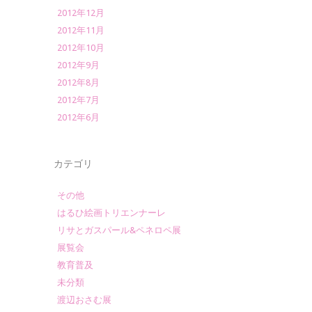
2012年12月
2012年11月
2012年10月
2012年9月
2012年8月
2012年7月
2012年6月
カテゴリ
その他
はるひ絵画トリエンナーレ
リサとガスパール&ペネロペ展
展覧会
教育普及
未分類
渡辺おさむ展