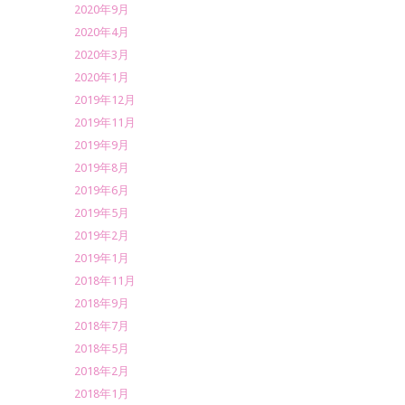
2020年9月
2020年4月
2020年3月
2020年1月
2019年12月
2019年11月
2019年9月
2019年8月
2019年6月
2019年5月
2019年2月
2019年1月
2018年11月
2018年9月
2018年7月
2018年5月
2018年2月
2018年1月