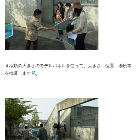
４種類の大きさのモデルパネルを使って、大きさ、位置、場所等
を検証します