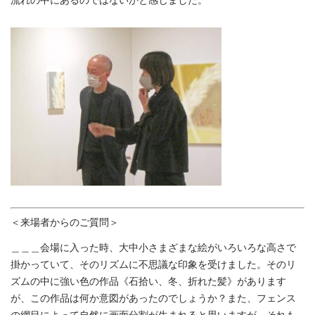
＜来場者からのご質問＞
＿＿＿会場に入った時、大中小さまざまな絵がいろいろな高さで
掛かっていて、そのリズムに不思議な印象を受けました。そのリ
ズムの中に強い色の作品《石拾い、冬、折れた髪》があります
が、この作品は何か意図があったのでしょうか？また、フェンス
の網目によって自然に画面分割が生まれると思いますが、それも