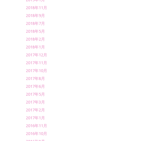
2018年11月
2018年9月
2018年7月
2018年5月
2018年2月
2018年1月
2017年12月
2017年11月
2017年10月
2017年8月
2017年6月
2017年5月
2017年3月
2017年2月
2017年1月
2016年11月
2016年10月