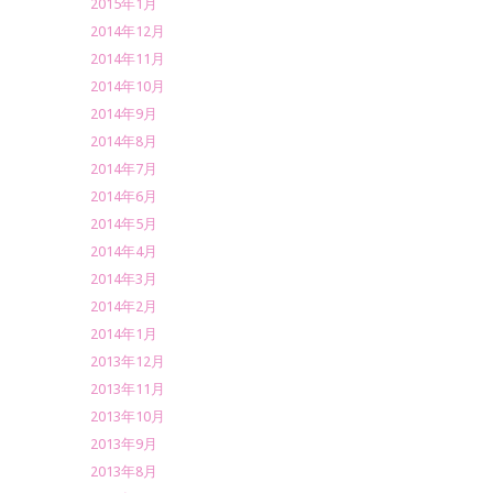
2015年1月
2014年12月
2014年11月
2014年10月
2014年9月
2014年8月
2014年7月
2014年6月
2014年5月
2014年4月
2014年3月
2014年2月
2014年1月
2013年12月
2013年11月
2013年10月
2013年9月
2013年8月