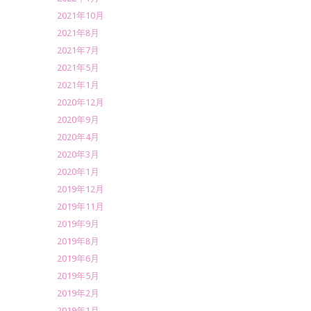
2021年10月
2021年8月
2021年7月
2021年5月
2021年1月
2020年12月
2020年9月
2020年4月
2020年3月
2020年1月
2019年12月
2019年11月
2019年9月
2019年8月
2019年6月
2019年5月
2019年2月
2019年1月