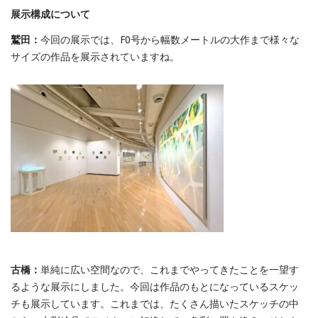
展示構成について
鷲田：
今回の展示では、F0号から幅数メートルの大作まで様々な
サイズの作品を展示されていますね。
古橋：
単純に広い空間なので、これまでやってきたことを一望す
るような展示にしました。今回は作品のもとになっているスケッ
チも展示しています。これまでは、たくさん描いたスケッチの中