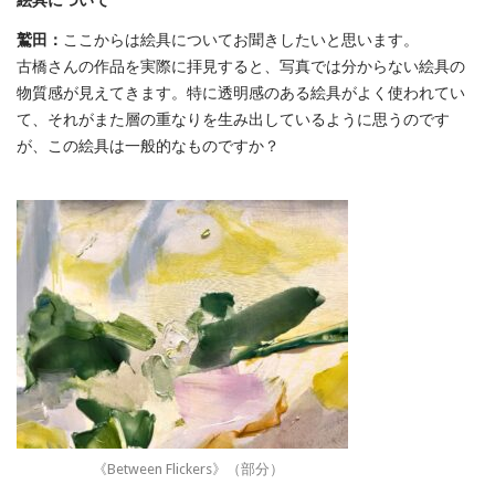
は
鷲田：
ここからは絵具についてお聞きしたいと思います。
古橋さんの作品を実際に拝見すると、写真では分からない絵具の
物質感が見えてきます。特に透明感のある絵具がよく使われてい
て、それがまた層の重なりを生み出しているように思うのです
が、この絵具は一般的なものですか？
《Between Flickers》（部分）