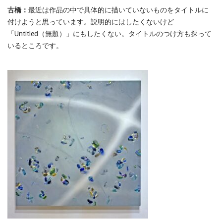
古橋：
最近は作品の中で具体的に描いていないものをタイトルに
付けようと思っています。説明的にはしたくないけど
「Untitled（無題）」にもしたくない。タイトルのつけ方も探って
いるところです。