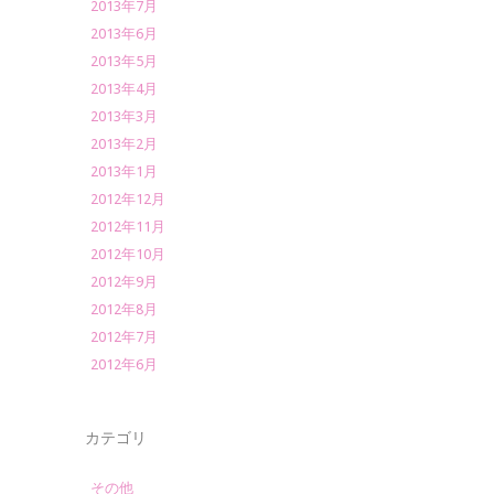
2013年7月
2013年6月
2013年5月
2013年4月
2013年3月
2013年2月
2013年1月
2012年12月
2012年11月
2012年10月
2012年9月
2012年8月
2012年7月
2012年6月
カテゴリ
その他