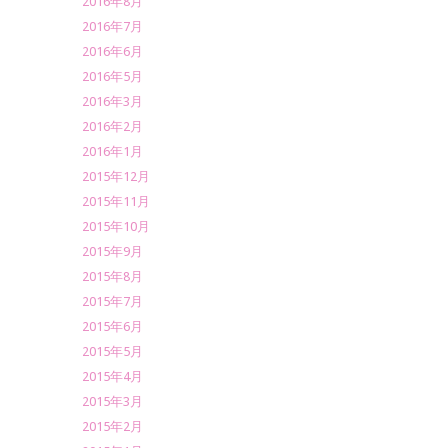
2016年8月
2016年7月
2016年6月
2016年5月
2016年3月
2016年2月
2016年1月
2015年12月
2015年11月
2015年10月
2015年9月
2015年8月
2015年7月
2015年6月
2015年5月
2015年4月
2015年3月
2015年2月