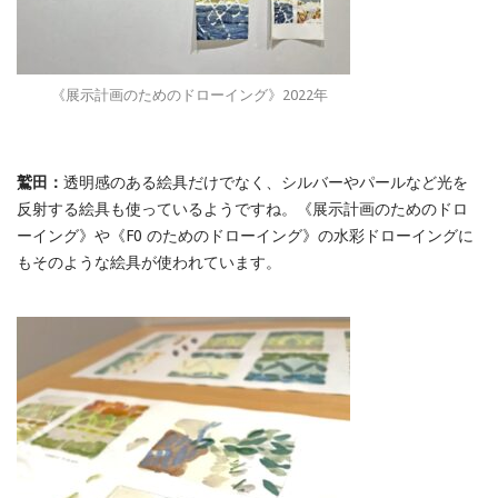
《展示計画のためのドローイング》2022年
鷲田：
透明感のある絵具だけでなく、シルバーやパールなど光を
反射する絵具も使っているようですね。《展示計画のためのドロ
ーイング》や《F0 のためのドローイング》の水彩ドローイングに
もそのような絵具が使われています。