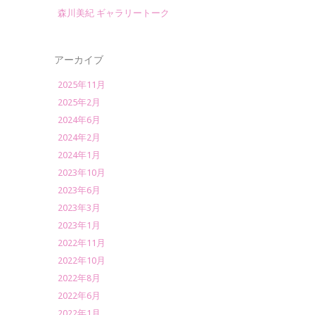
森川美紀 ギャラリートーク
アーカイブ
2025年11月
2025年2月
2024年6月
2024年2月
2024年1月
2023年10月
2023年6月
2023年3月
2023年1月
2022年11月
2022年10月
2022年8月
2022年6月
2022年1月