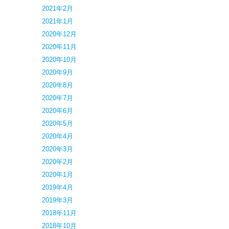
2021年2月
2021年1月
2020年12月
2020年11月
2020年10月
2020年9月
2020年8月
2020年7月
2020年6月
2020年5月
2020年4月
2020年3月
2020年2月
2020年1月
2019年4月
2019年3月
2018年11月
2018年10月