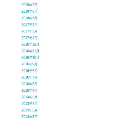
2018年9月
2018年8月
2018年7月
2017年6月
2017年2月
2017年1月
2016年12月
2016年11月
2016年10月
2016年9月
2016年8月
2016年7月
2016年5月
2016年4月
2014年6月
2013年7月
2013年6月
2013年5月