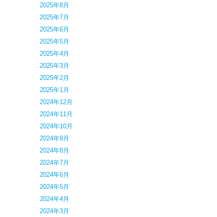
2025年8月
2025年7月
2025年6月
2025年5月
2025年4月
2025年3月
2025年2月
2025年1月
2024年12月
2024年11月
2024年10月
2024年9月
2024年8月
2024年7月
2024年6月
2024年5月
2024年4月
2024年3月