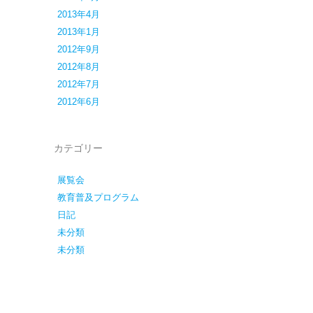
2013年4月
2013年1月
2012年9月
2012年8月
2012年7月
2012年6月
カテゴリー
展覧会
教育普及プログラム
日記
未分類
未分類