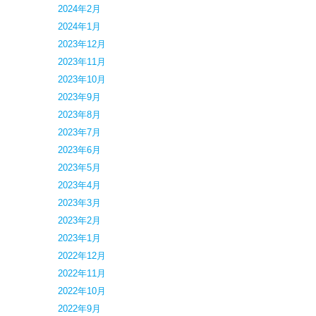
2024年2月
2024年1月
2023年12月
2023年11月
2023年10月
2023年9月
2023年8月
2023年7月
2023年6月
2023年5月
2023年4月
2023年3月
2023年2月
2023年1月
2022年12月
2022年11月
2022年10月
2022年9月