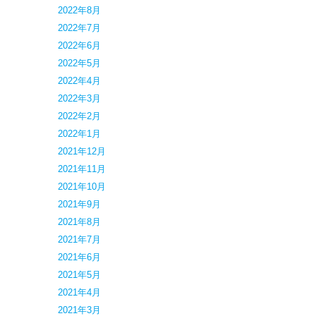
2022年8月
2022年7月
2022年6月
2022年5月
2022年4月
2022年3月
2022年2月
2022年1月
2021年12月
2021年11月
2021年10月
2021年9月
2021年8月
2021年7月
2021年6月
2021年5月
2021年4月
2021年3月