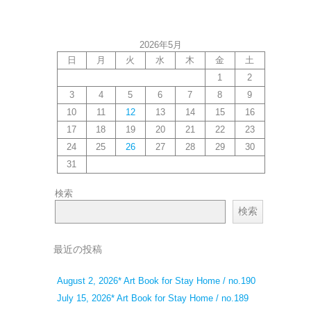
2026年5月
日
月
火
水
木
金
土
1
2
3
4
5
6
7
8
9
10
11
12
13
14
15
16
17
18
19
20
21
22
23
24
25
26
27
28
29
30
31
検索
検索
最近の投稿
August 2, 2026* Art Book for Stay Home / no.190
July 15, 2026* Art Book for Stay Home / no.189