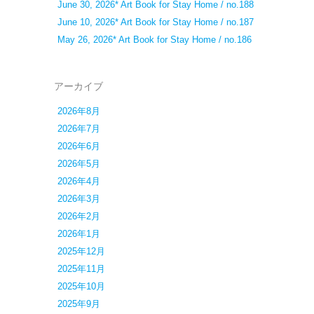
June 30, 2026* Art Book for Stay Home / no.188
June 10, 2026* Art Book for Stay Home / no.187
May 26, 2026* Art Book for Stay Home / no.186
アーカイブ
2026年8月
2026年7月
2026年6月
2026年5月
2026年4月
2026年3月
2026年2月
2026年1月
2025年12月
2025年11月
2025年10月
2025年9月