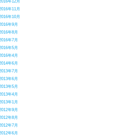
2016年12月
2016年11月
2016年10月
2016年9月
2016年8月
2016年7月
2016年5月
2016年4月
2014年6月
2013年7月
2013年6月
2013年5月
2013年4月
2013年1月
2012年9月
2012年8月
2012年7月
2012年6月