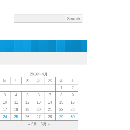
2016年4月
日
月
火
水
木
金
土
1
2
3
4
5
6
7
8
9
10
11
12
13
14
15
16
17
18
19
20
21
22
23
24
25
26
27
28
29
30
« 6月
5月 »