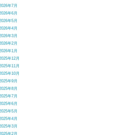
2026年7月
2026年6月
2026年5月
2026年4月
2026年3月
2026年2月
2026年1月
2025年12月
2025年11月
2025年10月
2025年9月
2025年8月
2025年7月
2025年6月
2025年5月
2025年4月
2025年3月
2025年2月