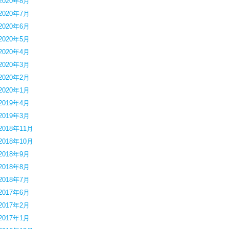
2020年8月
2020年7月
2020年6月
2020年5月
2020年4月
2020年3月
2020年2月
2020年1月
2019年4月
2019年3月
2018年11月
2018年10月
2018年9月
2018年8月
2018年7月
2017年6月
2017年2月
2017年1月