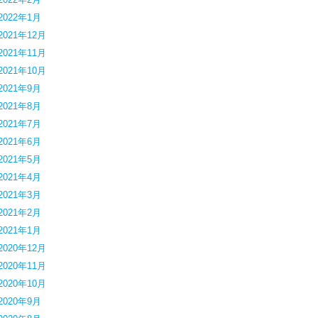
2022年1月
2021年12月
2021年11月
2021年10月
2021年9月
2021年8月
2021年7月
2021年6月
2021年5月
2021年4月
2021年3月
2021年2月
2021年1月
2020年12月
2020年11月
2020年10月
2020年9月