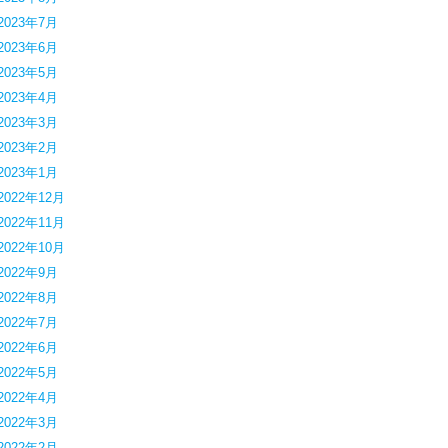
2023年7月
2023年6月
2023年5月
2023年4月
2023年3月
2023年2月
2023年1月
2022年12月
2022年11月
2022年10月
2022年9月
2022年8月
2022年7月
2022年6月
2022年5月
2022年4月
2022年3月
2022年2月