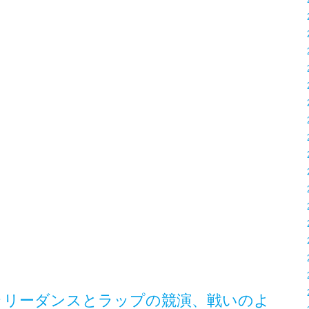
コンテンポラリーダンスとラップの競演、戦いのよ