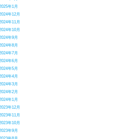
2025年1月
2024年12月
2024年11月
2024年10月
2024年9月
2024年8月
2024年7月
2024年6月
2024年5月
2024年4月
2024年3月
2024年2月
2024年1月
2023年12月
2023年11月
2023年10月
2023年9月
2023年8月