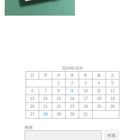
2024年10月
日
月
火
水
木
金
土
1
2
3
4
5
6
7
8
9
10
11
12
13
14
15
16
17
18
19
20
21
22
23
24
25
26
27
28
29
30
31
検索
検索