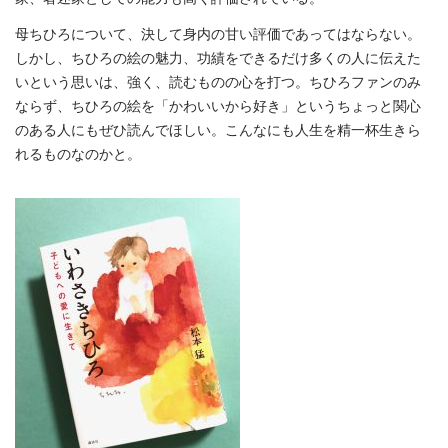
母ちひろについて、決して身内の甘い評価であってはならない。
しかし、ちひろの絵の魅力、功績をできるだけ多くの人に伝えた
いという思いは、強く、読むものの心を打つ。ちひろファンのみ
ならず、ちひろの絵を「かわいいから好き」というちょっと関心
のある人にもぜひ読んでほしい。こんなにも人生を精一杯生きら
れるものなのかと。