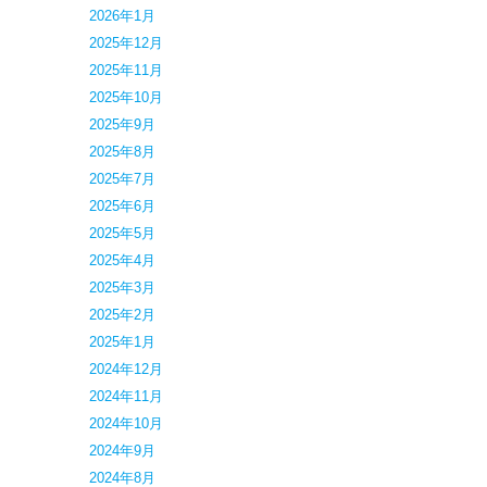
2026年1月
2025年12月
2025年11月
2025年10月
2025年9月
2025年8月
2025年7月
2025年6月
2025年5月
2025年4月
2025年3月
2025年2月
2025年1月
2024年12月
2024年11月
2024年10月
2024年9月
2024年8月