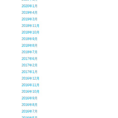
2020年1月
2019年4月
2019年3月
2018年11月
2018年10月
2018年9月
2018年8月
2018年7月
2017年6月
2017年2月
2017年1月
2016年12月
2016年11月
2016年10月
2016年9月
2016年8月
2016年7月
2016年5月