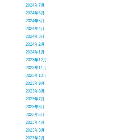
2024年7月
2024年6月
2024年5月
2024年4月
2024年3月
2024年2月
2024年1月
2023年12月
2023年11月
2023年10月
2023年9月
2023年8月
2023年7月
2023年6月
2023年5月
2023年4月
2023年3月
2023年2月