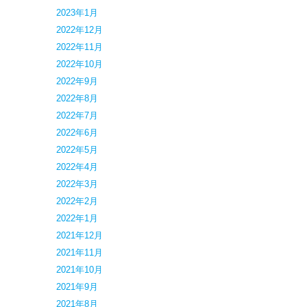
2023年1月
2022年12月
2022年11月
2022年10月
2022年9月
2022年8月
2022年7月
2022年6月
2022年5月
2022年4月
2022年3月
2022年2月
2022年1月
2021年12月
2021年11月
2021年10月
2021年9月
2021年8月