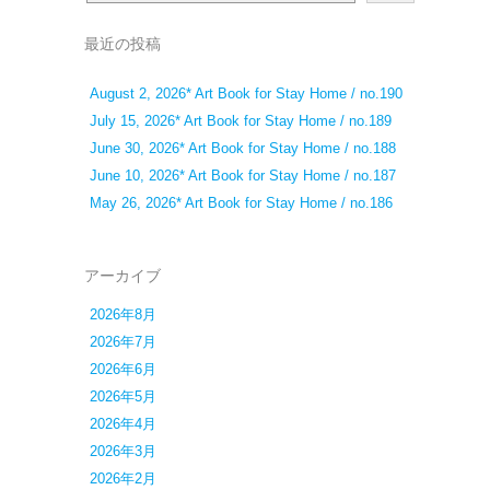
最近の投稿
August 2, 2026* Art Book for Stay Home / no.190
July 15, 2026* Art Book for Stay Home / no.189
June 30, 2026* Art Book for Stay Home / no.188
June 10, 2026* Art Book for Stay Home / no.187
May 26, 2026* Art Book for Stay Home / no.186
アーカイブ
2026年8月
2026年7月
2026年6月
2026年5月
2026年4月
2026年3月
2026年2月