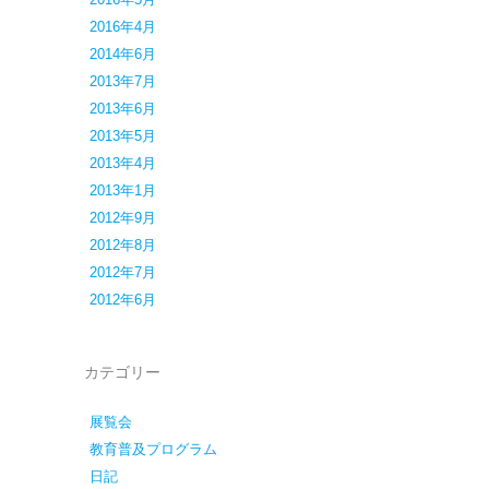
2016年4月
2014年6月
2013年7月
2013年6月
2013年5月
2013年4月
2013年1月
2012年9月
2012年8月
2012年7月
2012年6月
カテゴリー
展覧会
教育普及プログラム
日記