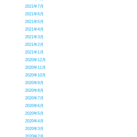
2021年7月
2021年6月
2021年5月
2021年4月
2021年3月
2021年2月
2021年1月
2020年12月
2020年11月
2020年10月
2020年9月
2020年8月
2020年7月
2020年6月
2020年5月
2020年4月
2020年3月
2020年2月