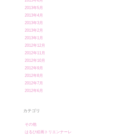
2013年6月
2013年5月
2013年4月
2013年3月
2013年2月
2013年1月
2012年12月
2012年11月
2012年10月
2012年9月
2012年8月
2012年7月
2012年6月
カテゴリ
その他
はるひ絵画トリエンナーレ