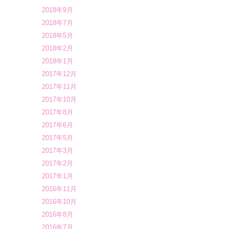
2018年9月
2018年7月
2018年5月
2018年2月
2018年1月
2017年12月
2017年11月
2017年10月
2017年8月
2017年6月
2017年5月
2017年3月
2017年2月
2017年1月
2016年11月
2016年10月
2016年8月
2016年7月