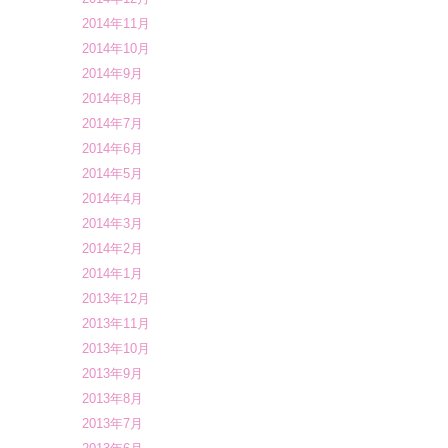
2014年11月
2014年10月
2014年9月
2014年8月
2014年7月
2014年6月
2014年5月
2014年4月
2014年3月
2014年2月
2014年1月
2013年12月
2013年11月
2013年10月
2013年9月
2013年8月
2013年7月