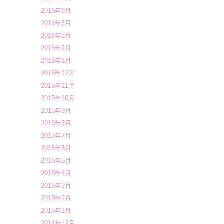
2016年6月
2016年5月
2016年3月
2016年2月
2016年1月
2015年12月
2015年11月
2015年10月
2015年9月
2015年8月
2015年7月
2015年6月
2015年5月
2015年4月
2015年3月
2015年2月
2015年1月
2014年12月