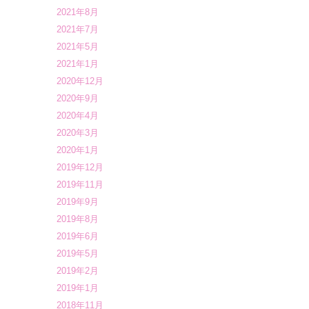
2021年8月
2021年7月
2021年5月
2021年1月
2020年12月
2020年9月
2020年4月
2020年3月
2020年1月
2019年12月
2019年11月
2019年9月
2019年8月
2019年6月
2019年5月
2019年2月
2019年1月
2018年11月