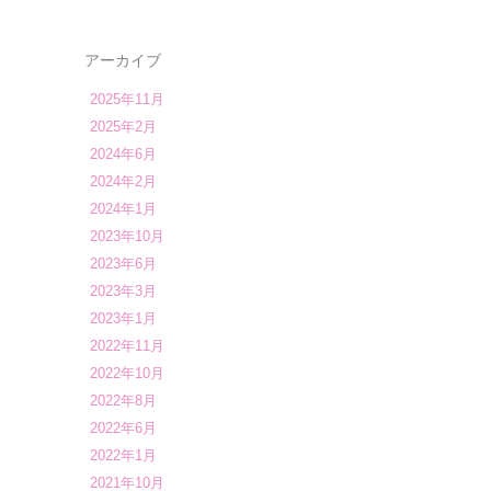
アーカイブ
2025年11月
2025年2月
2024年6月
2024年2月
2024年1月
2023年10月
2023年6月
2023年3月
2023年1月
2022年11月
2022年10月
2022年8月
2022年6月
2022年1月
2021年10月