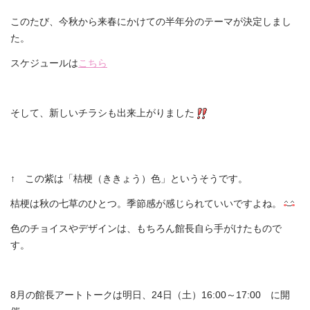
このたび、今秋から来春にかけての半年分のテーマが決定しまし
た。
スケジュールは
こちら
そして、新しいチラシも出来上がりました
↑ この紫は「桔梗（ききょう）色」というそうです。
桔梗は秋の七草のひとつ。季節感が感じられていいですよね。
色のチョイスやデザインは、もちろん館長自ら手がけたもので
す。
8月の館長アートトークは明日、24日（土）16:00～17:00 に開