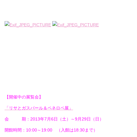
【開催中の展覧会】
「リサとガスパール＆ペネロペ展」
会 期：2013年7月6日（土）～9月29日（日）
開館時間：10:00～19:00 （入館は18:30まで）