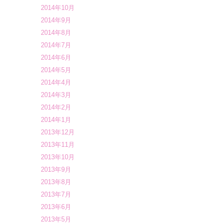
2014年10月
2014年9月
2014年8月
2014年7月
2014年6月
2014年5月
2014年4月
2014年3月
2014年2月
2014年1月
2013年12月
2013年11月
2013年10月
2013年9月
2013年8月
2013年7月
2013年6月
2013年5月