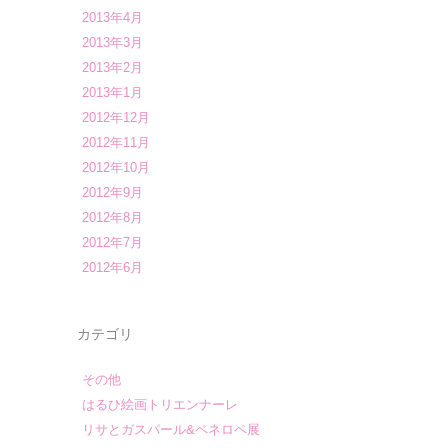
2013年4月
2013年3月
2013年2月
2013年1月
2012年12月
2012年11月
2012年10月
2012年9月
2012年8月
2012年7月
2012年6月
カテゴリ
その他
はるひ絵画トリエンナーレ
リサとガスパール&ペネロペ展