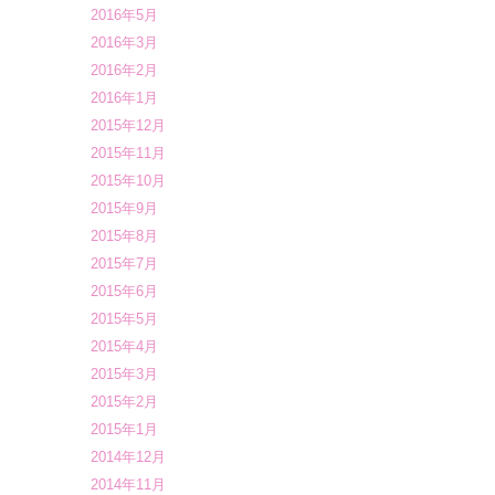
2016年5月
2016年3月
2016年2月
2016年1月
2015年12月
2015年11月
2015年10月
2015年9月
2015年8月
2015年7月
2015年6月
2015年5月
2015年4月
2015年3月
2015年2月
2015年1月
2014年12月
2014年11月