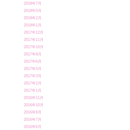
2018年7月
2018年5月
2018年2月
2018年1月
2017年12月
2017年11月
2017年10月
2017年8月
2017年6月
2017年5月
2017年3月
2017年2月
2017年1月
2016年11月
2016年10月
2016年8月
2016年7月
2016年6月