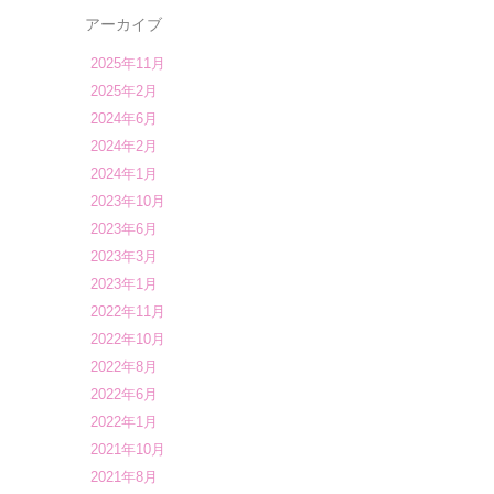
アーカイブ
2025年11月
2025年2月
2024年6月
2024年2月
2024年1月
2023年10月
2023年6月
2023年3月
2023年1月
2022年11月
2022年10月
2022年8月
2022年6月
2022年1月
2021年10月
2021年8月