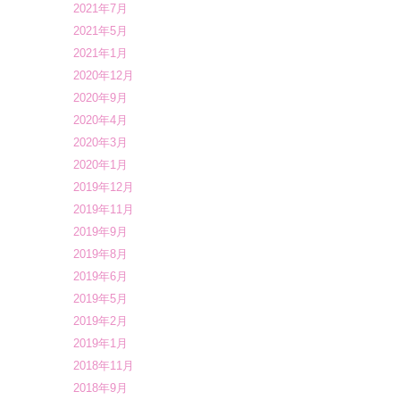
2021年7月
2021年5月
2021年1月
2020年12月
2020年9月
2020年4月
2020年3月
2020年1月
2019年12月
2019年11月
2019年9月
2019年8月
2019年6月
2019年5月
2019年2月
2019年1月
2018年11月
2018年9月