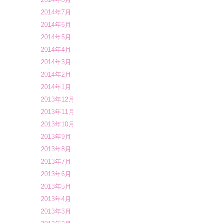
2014年7月
2014年6月
2014年5月
2014年4月
2014年3月
2014年2月
2014年1月
2013年12月
2013年11月
2013年10月
2013年9月
2013年8月
2013年7月
2013年6月
2013年5月
2013年4月
2013年3月