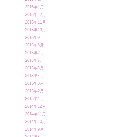
2016年1月
2015年12月
2015年11月
2015年10月
2015年9月
2015年8月
2015年7月
2015年6月
2015年5月
2015年4月
2015年3月
2015年2月
2015年1月
2014年12月
2014年11月
2014年10月
2014年9月
2014年8月