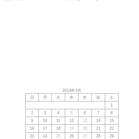
2014年3月
日
月
火
水
木
金
土
1
2
3
4
5
6
7
8
9
10
11
12
13
14
15
16
17
18
19
20
21
22
23
24
25
26
27
28
29