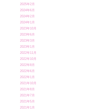
2025年2月
2024年6月
2024年2月
2024年1月
2023年10月
2023年6月
2023年3月
2023年1月
2022年11月
2022年10月
2022年8月
2022年6月
2022年1月
2021年10月
2021年8月
2021年7月
2021年5月
2021年1月