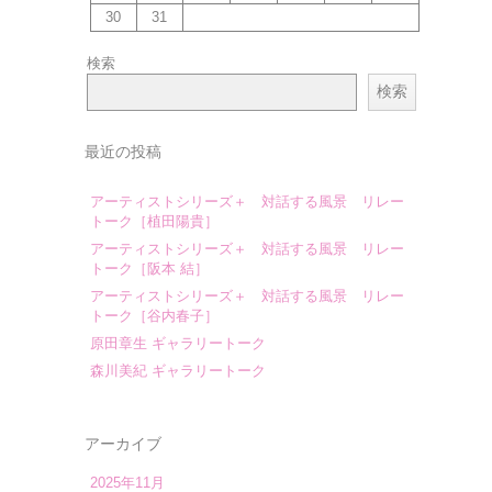
30
31
検索
検索
最近の投稿
アーティストシリーズ＋ 対話する風景 リレー
トーク［植田陽貴］
アーティストシリーズ＋ 対話する風景 リレー
トーク［阪本 結］
アーティストシリーズ＋ 対話する風景 リレー
トーク［谷内春子］
原田章生 ギャラリートーク
森川美紀 ギャラリートーク
アーカイブ
2025年11月