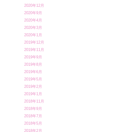
2020年12月
2020年9月
2020年4月
2020年3月
2020年1月
2019年12月
2019年11月
2019年9月
2019年8月
2019年6月
2019年5月
2019年2月
2019年1月
2018年11月
2018年9月
2018年7月
2018年5月
2018年2月