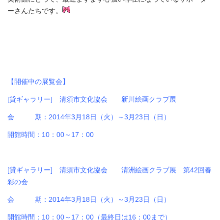
ーさんたちです。
【開催中の展覧会】
[貸ギャラリー] 清須市文化協会 新川絵画クラブ展
会 期：2014年3月18日（火）～3月23日（日）
開館時間：10：00～17：00
[貸ギャラリー] 清須市文化協会 清洲絵画クラブ展 第42回春
彩の会
会 期：2014年3月18日（火）～3月23日（日）
開館時間：10：00～17：00（最終日は16：00まで）