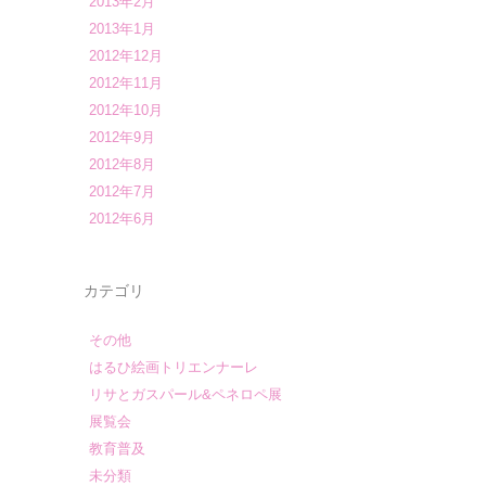
2013年2月
2013年1月
2012年12月
2012年11月
2012年10月
2012年9月
2012年8月
2012年7月
2012年6月
カテゴリ
その他
はるひ絵画トリエンナーレ
リサとガスパール&ペネロペ展
展覧会
教育普及
未分類