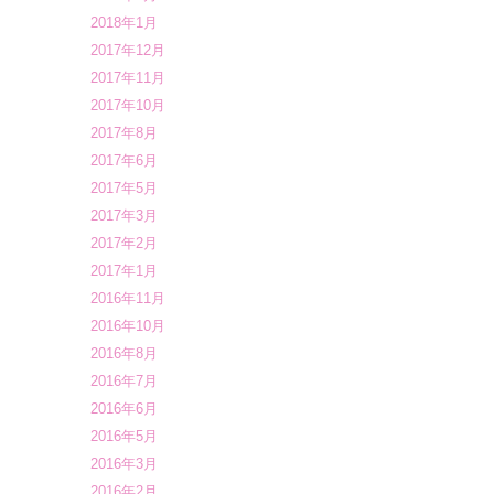
2018年1月
2017年12月
2017年11月
2017年10月
2017年8月
2017年6月
2017年5月
2017年3月
2017年2月
2017年1月
2016年11月
2016年10月
2016年8月
2016年7月
2016年6月
2016年5月
2016年3月
2016年2月