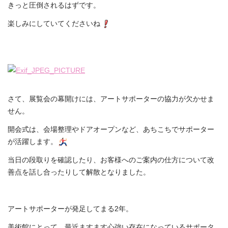
きっと圧倒されるはずです。
楽しみにしていてくださいね
さて、展覧会の幕開けには、アートサポーターの協力が欠かせま
せん。
開会式は、会場整理やドアオープンなど、あちこちでサポーター
が活躍します。
当日の段取りを確認したり、お客様へのご案内の仕方について改
善点を話し合ったりして解散となりました。
アートサポーターが発足してまる2年。
美術館にとって、最近ますます心強い存在になっているサポータ