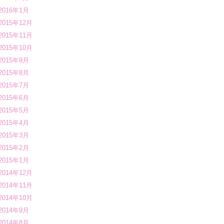
2016年1月
2015年12月
2015年11月
2015年10月
2015年9月
2015年8月
2015年7月
2015年6月
2015年5月
2015年4月
2015年3月
2015年2月
2015年1月
2014年12月
2014年11月
2014年10月
2014年9月
2014年8月