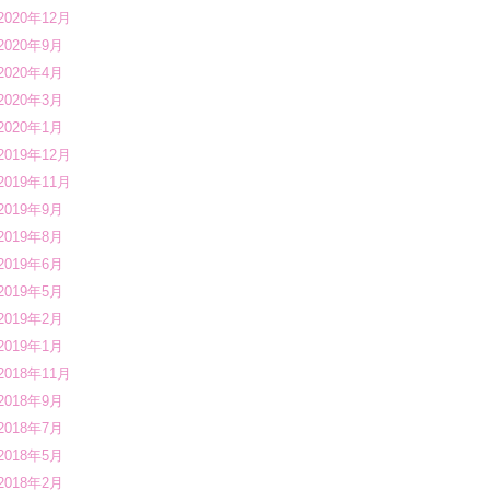
2020年12月
2020年9月
2020年4月
2020年3月
2020年1月
2019年12月
2019年11月
2019年9月
2019年8月
2019年6月
2019年5月
2019年2月
2019年1月
2018年11月
2018年9月
2018年7月
2018年5月
2018年2月