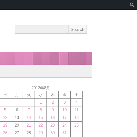
2012年8月
日
月
火
水
木
金
土
1
2
3
4
5
6
7
8
9
10
11
12
13
14
15
16
17
18
19
20
21
22
23
24
25
26
27
28
29
30
31