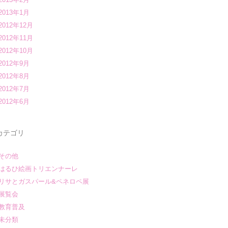
2013年1月
2012年12月
2012年11月
2012年10月
2012年9月
2012年8月
2012年7月
2012年6月
カテゴリ
その他
はるひ絵画トリエンナーレ
リサとガスパール&ペネロペ展
展覧会
教育普及
未分類