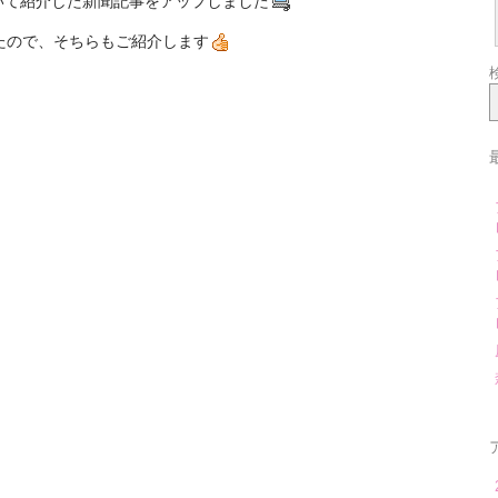
いて紹介した新聞記事をアップしました
たので、そちらもご紹介します