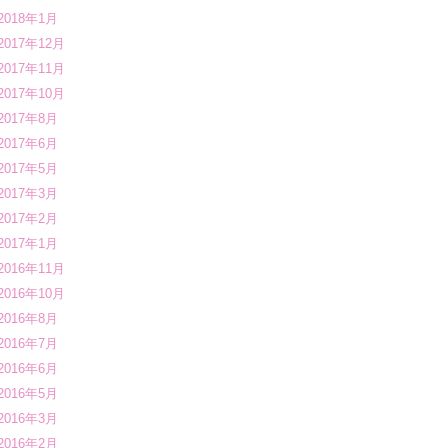
2018年1月
2017年12月
2017年11月
2017年10月
2017年8月
2017年6月
2017年5月
2017年3月
2017年2月
2017年1月
2016年11月
2016年10月
2016年8月
2016年7月
2016年6月
2016年5月
2016年3月
2016年2月