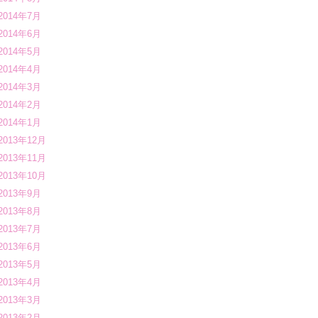
2014年7月
2014年6月
2014年5月
2014年4月
2014年3月
2014年2月
2014年1月
2013年12月
2013年11月
2013年10月
2013年9月
2013年8月
2013年7月
2013年6月
2013年5月
2013年4月
2013年3月
2013年2月