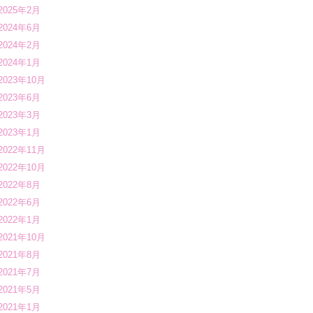
2025年2月
2024年6月
2024年2月
2024年1月
2023年10月
2023年6月
2023年3月
2023年1月
2022年11月
2022年10月
2022年8月
2022年6月
2022年1月
2021年10月
2021年8月
2021年7月
2021年5月
2021年1月