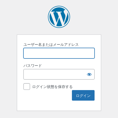
ユーザー名またはメールアドレス
パスワード
ログイン状態を保存する