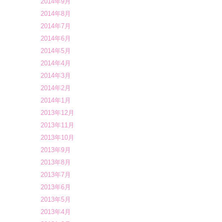
2014年9月
2014年8月
2014年7月
2014年6月
2014年5月
2014年4月
2014年3月
2014年2月
2014年1月
2013年12月
2013年11月
2013年10月
2013年9月
2013年8月
2013年7月
2013年6月
2013年5月
2013年4月