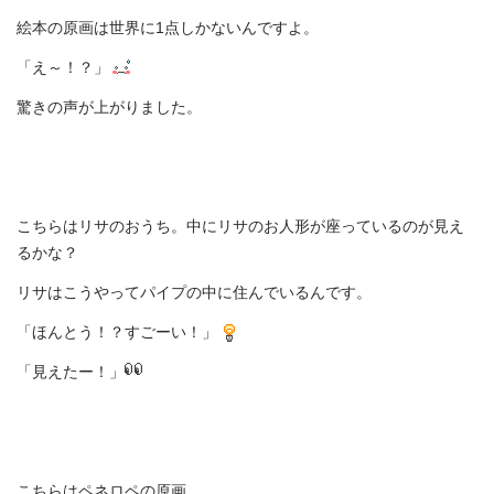
絵本の原画は世界に1点しかないんですよ。
「え～！？」
驚きの声が上がりました。
こちらはリサのおうち。中にリサのお人形が座っているのが見え
るかな？
リサはこうやってパイプの中に住んでいるんです。
「ほんとう！？すごーい！」
「見えたー！」
こちらはペネロペの原画。