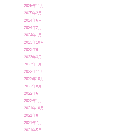
2025年11月
2025年2月
2024年6月
2024年2月
2024年1月
2023年10月
2023年6月
2023年3月
2023年1月
2022年11月
2022年10月
2022年8月
2022年6月
2022年1月
2021年10月
2021年8月
2021年7月
2021年5月