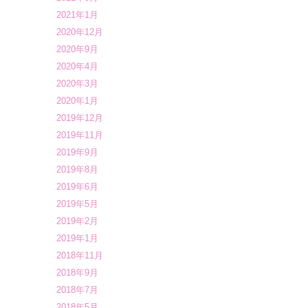
2021年1月
2020年12月
2020年9月
2020年4月
2020年3月
2020年1月
2019年12月
2019年11月
2019年9月
2019年8月
2019年6月
2019年5月
2019年2月
2019年1月
2018年11月
2018年9月
2018年7月
2018年5月