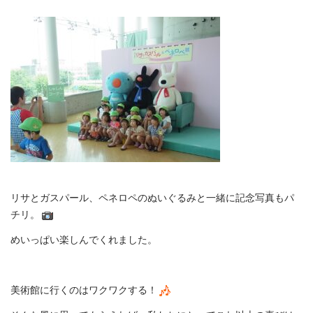
リサとガスパール、ペネロペのぬいぐるみと一緒に記念写真もパ
チリ。
めいっぱい楽しんでくれました。
美術館に行くのはワクワクする！