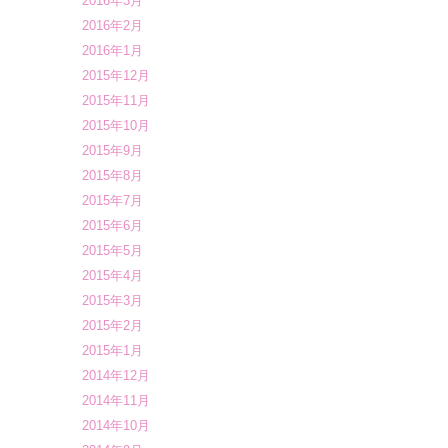
2016年3月
2016年2月
2016年1月
2015年12月
2015年11月
2015年10月
2015年9月
2015年8月
2015年7月
2015年6月
2015年5月
2015年4月
2015年3月
2015年2月
2015年1月
2014年12月
2014年11月
2014年10月