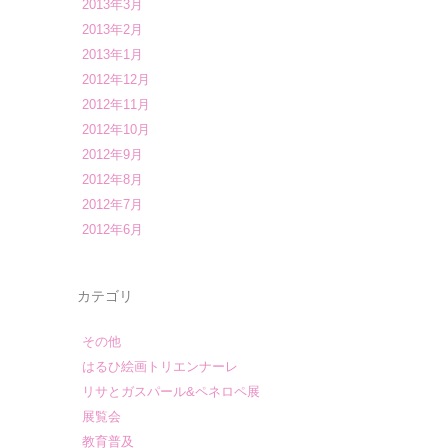
2013年3月
2013年2月
2013年1月
2012年12月
2012年11月
2012年10月
2012年9月
2012年8月
2012年7月
2012年6月
カテゴリ
その他
はるひ絵画トリエンナーレ
リサとガスパール&ペネロペ展
展覧会
教育普及