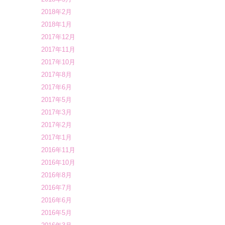
2018年2月
2018年1月
2017年12月
2017年11月
2017年10月
2017年8月
2017年6月
2017年5月
2017年3月
2017年2月
2017年1月
2016年11月
2016年10月
2016年8月
2016年7月
2016年6月
2016年5月