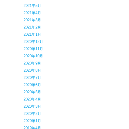
2021年5月
2021年4月
2021年3月
2021年2月
2021年1月
2020年12月
2020年11月
2020年10月
2020年9月
2020年8月
2020年7月
2020年6月
2020年5月
2020年4月
2020年3月
2020年2月
2020年1月
2019年4月