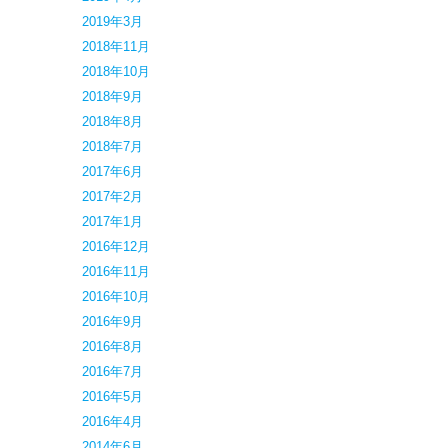
2019年3月
2018年11月
2018年10月
2018年9月
2018年8月
2018年7月
2017年6月
2017年2月
2017年1月
2016年12月
2016年11月
2016年10月
2016年9月
2016年8月
2016年7月
2016年5月
2016年4月
2014年6月