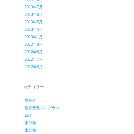
2013年7月
2013年6月
2013年5月
2013年4月
2013年1月
2012年9月
2012年8月
2012年7月
2012年6月
カテゴリー
展覧会
教育普及プログラム
日記
未分類
未分類