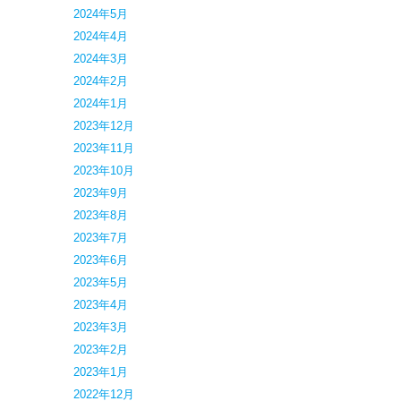
2024年5月
2024年4月
2024年3月
2024年2月
2024年1月
2023年12月
2023年11月
2023年10月
2023年9月
2023年8月
2023年7月
2023年6月
2023年5月
2023年4月
2023年3月
2023年2月
2023年1月
2022年12月