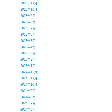
2025年11月
2025年10月
2025年9月
2025年8月
2025年7月
2025年6月
2025年5月
2025年4月
2025年3月
2025年2月
2025年1月
2024年12月
2024年11月
2024年10月
2024年9月
2024年8月
2024年7月
2024年6月