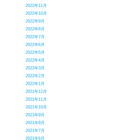
2022年11月
2022年10月
2022年9月
2022年8月
2022年7月
2022年6月
2022年5月
2022年4月
2022年3月
2022年2月
2022年1月
2021年12月
2021年11月
2021年10月
2021年9月
2021年8月
2021年7月
2021年6月