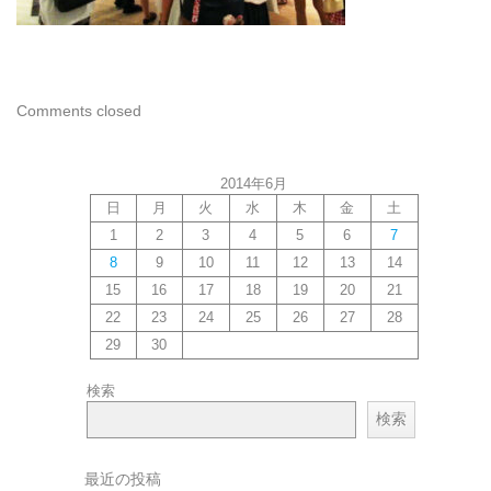
Comments closed
2014年6月
日
月
火
水
木
金
土
1
2
3
4
5
6
7
8
9
10
11
12
13
14
15
16
17
18
19
20
21
22
23
24
25
26
27
28
29
30
検索
検索
最近の投稿