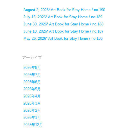
August 2, 2026* Art Book for Stay Home / no.190
July 15, 2026* Art Book for Stay Home / no.189
June 30, 2026* Art Book for Stay Home / no.188
June 10, 2026* Art Book for Stay Home / no.187
May 26, 2026* Art Book for Stay Home / no.186
アーカイブ
2026年8月
2026年7月
2026年6月
2026年5月
2026年4月
2026年3月
2026年2月
2026年1月
2025年12月